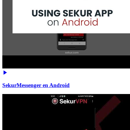
SekurMessenger en Android