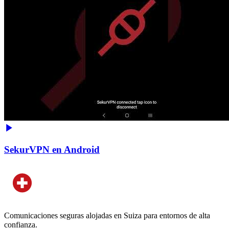
SekurVPN en Android
Comunicaciones seguras alojadas en Suiza para entornos de alta
confianza.