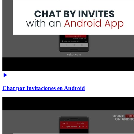
Chat por Invitaciones en Android