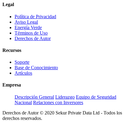
Legal
Política de Privacidad
Aviso Legal
Energía Verde
Términos de Uso
Derechos de Autor
Recursos
Soporte
Base de Conocimiento
Artículos
Empresa
Descripción General
Liderazgo
Equipo de Seguridad
Nacional
Relaciones con Inversores
Derechos de Autor © 2020 Sekur Private Data Ltd - Todos los
derechos reservados.