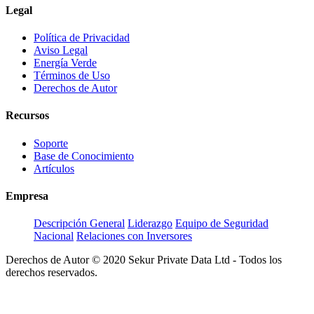
Legal
Política de Privacidad
Aviso Legal
Energía Verde
Términos de Uso
Derechos de Autor
Recursos
Soporte
Base de Conocimiento
Artículos
Empresa
Descripción General
Liderazgo
Equipo de Seguridad
Nacional
Relaciones con Inversores
Derechos de Autor © 2020 Sekur Private Data Ltd - Todos los
derechos reservados.