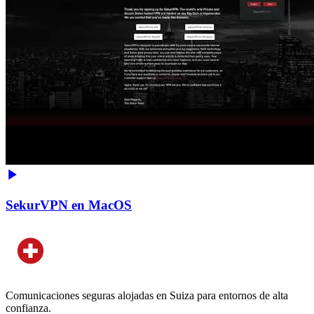
SekurVPN en MacOS
Comunicaciones seguras alojadas en Suiza para entornos de alta
confianza.